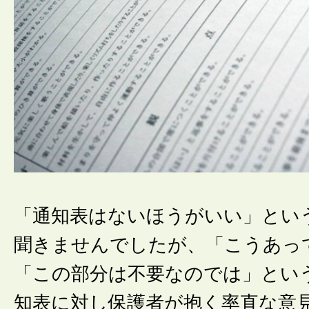
「通知表はないほうがいい」とい
聞きませんでしたが、「こうあっ
「この部分は不要なのでは」とい
知表に対し保護者が抱く率直な意