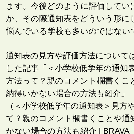
ます。今後どのように評価してい
か、その際通知表をどういう形に
悩んでいる学校も多いのではない
通知表の見方や評価方法について
した記事「＜小学校低学年の通知
方法って？親のコメント欄書くこ
納得いかない場合の方法も紹介」
（＜小学校低学年の通知表＞見方
て？親のコメント欄書くことや通
かない場合の方法も紹介 | BRAV