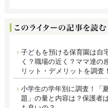
子どもを預ける保育園は自
く？職場の近く？ママ達の
リット・デメリットを調査
小学生の学年別に調査！「
題」の量と内容は？保護者
も良いの？