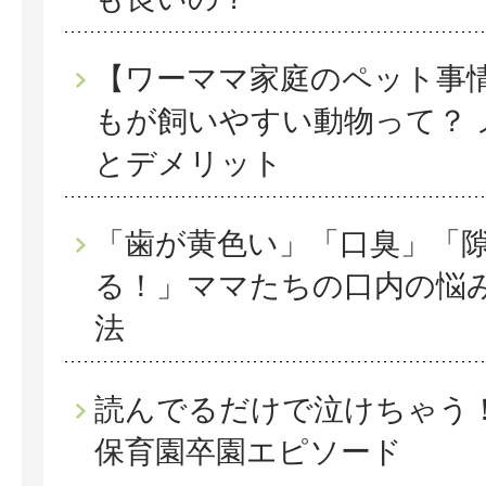
【ワーママ家庭のペット事
もが飼いやすい動物って？ 
とデメリット
「歯が黄色い」「口臭」「
る！」ママたちの口内の悩
法
読んでるだけで泣けちゃう！
保育園卒園エピソード