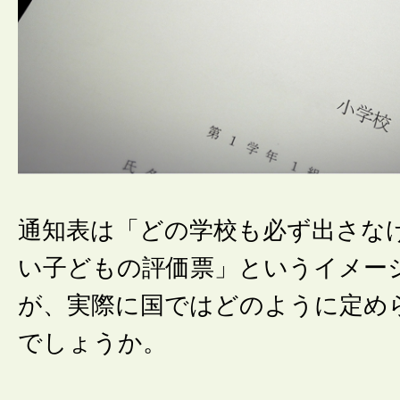
通知表は「どの学校も必ず出さな
い子どもの評価票」というイメー
が、実際に国ではどのように定め
でしょうか。