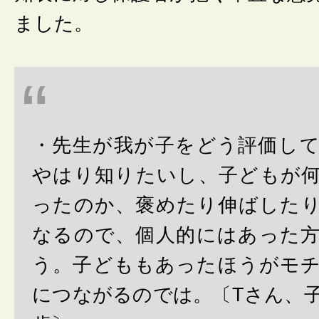
ました。
・先生が我が子をどう評価し
やはり知りたいし、子どもが
ったのか、褒めたり伸ばした
なるので、個人的にはあった
う。子どももあったほうがモ
につながるのでは。〔Tさん、子