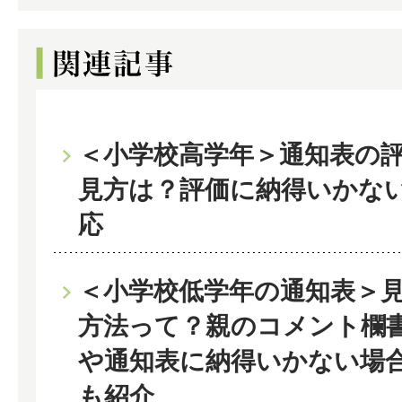
＜小学校高学年＞通知表の
見方は？評価に納得いかな
応
＜小学校低学年の通知表＞
方法って？親のコメント欄
や通知表に納得いかない場
も紹介