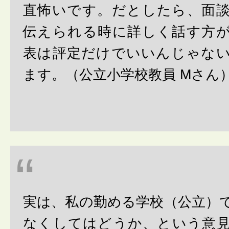
直怖いです。だとしたら、面
伝えられる時に詳しく話す方
表は評定だけでいいんじゃな
ます。（公立小学校教員 Mさん
実は、私の勤める学校（公立）
なくしてはどうか、という意