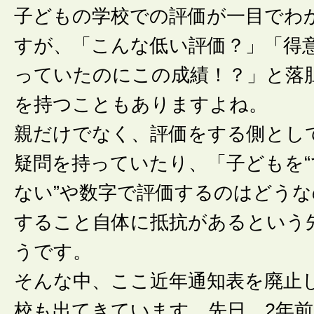
子どもの学校での評価が一目でわ
すが、「こんな低い評価？」「得
っていたのにこの成績！？」と落
を持つこともありますよね。
親だけでなく、評価をする側とし
疑問を持っていたり、「子どもを“
ない”や数字で評価するのはどう
すること自体に抵抗があるという
うです。
そんな中、ここ近年通知表を廃止
校も出てきています。先日、2年