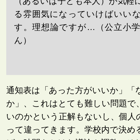
（あるいは子ども本人）が気軽
る雰囲気になっていけばいい
す。理想論ですが…（公立小学
ん）
通知表は「あった方がいいか」「
か」、これはとても難しい問題で
いのかという正解もないし、個人
って違ってきます。学校内で決め