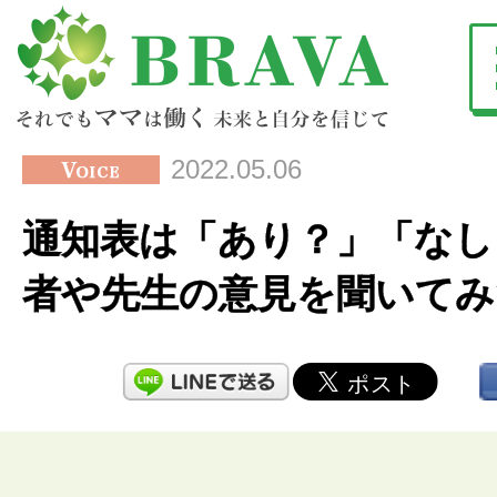
2022.05.06
通知表は「あり？」「なし
者や先生の意見を聞いてみ