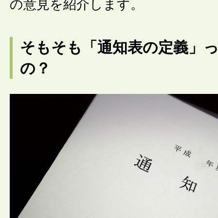
の意見を紹介します。
そもそも「通知表の定義」
の？