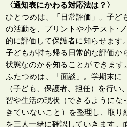
〈通知表にかわる対応法は？〉
ひとつめは、「日常評価」。子ど
の活動を、プリントや小テスト･
的に評価して保護者に知らせます
子どもが持ち帰る日常的な評価か
状態なのかを知ることができます
ふたつめは、「面談」。学期末に
（子ども、保護者、担任）を行い
習や生活の現状（できるようにな
きていないこと）を整理し、取り
を三人一緒に確認していきます。