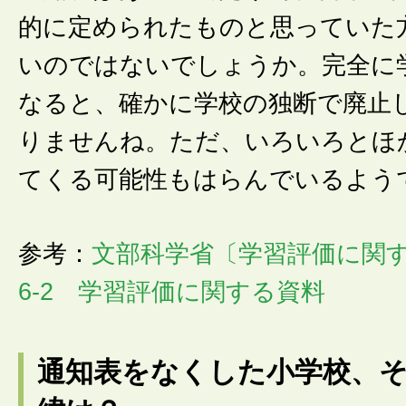
的に定められたものと思っていた
いのではないでしょうか。完全に
なると、確かに学校の独断で廃止
りませんね。ただ、いろいろとほ
てくる可能性もはらんでいるよう
参考：
文部科学省〔学習評価に関
6-2 学習評価に関する資料
通知表をなくした小学校、