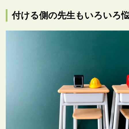
付ける側の先生もいろいろ