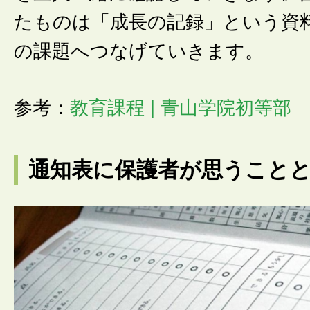
たものは「成長の記録」という資
の課題へつなげていきます。
参考：
教育課程 | 青山学院初等部
通知表に保護者が思うこと