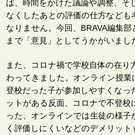
ば、時間をかけた議論や調整、そ
なくしたあとの評価の仕方なども
なりません。今回、BRAVA編集
まで「意見」としてうかがいまし
また、コロナ禍で学校自体の在り
わってきました。オンライン授業
登校だった子が参加しやすくなっ
ットがある反面、コロナで不登校
った、オンラインでは生徒の様子
く評価しにくいなどのデメリット