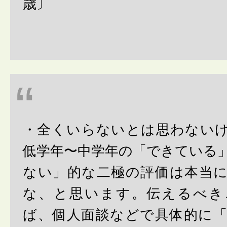
歳〕
・全くいらないとは思わない
低学年〜中学年の「できている
ない」的な二極の評価は本当
な、と思います。伝えるべき
ば、個人面談などで具体的に