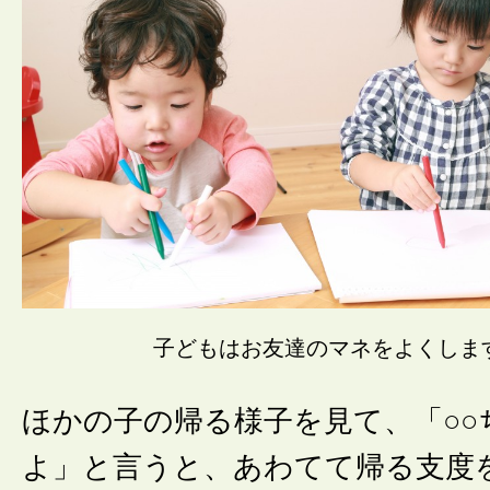
子どもはお友達のマネをよくしま
ほかの子の帰る様子を見て、「○○
よ」と言うと、あわてて帰る支度