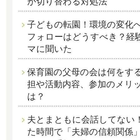
が切り替わる対処法
子どもの転園！環境の変化
フォローはどうすべき？経
マに聞いた
保育園の父母の会は何をす
担や活動内容、参加のメリ
は？
夫とまともに会話してない
た時間で「夫婦の信頼関係