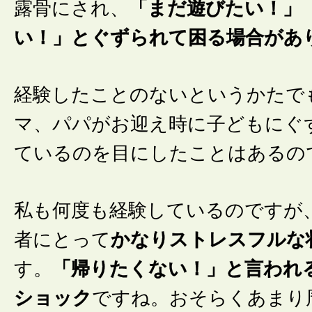
露骨にされ、
「まだ遊びたい！」
い！」とぐずられて困る場合があ
経験したことのないというかたで
マ、パパがお迎え時に子どもにぐ
ているのを目にしたことはあるの
私も何度も経験しているのですが
者にとって
かなりストレスフルな
す。
「帰りたくない！」と言われ
ショック
ですね。おそらくあまり