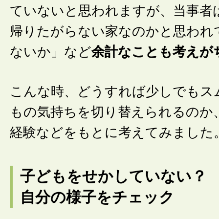
ていないと思われますが、当事者
帰りたがらない家なのかと思われ
ないか」など
余計なことも考えが
こんな時、どうすれば少しでもス
もの気持ちを切り替えられるのか
経験などをもとに考えてみました
子どもをせかしていない？
自分の様子をチェック