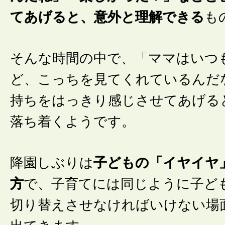
てあげると、意外と理解できる
も
そんな時間の中で、「ママはいつ
ど、こっちを見てくれているんだ
持ちをはっきり感じさせてあげる
落ち着くようです。
降園しぶりは
子どもの「イヤイヤ
方
で、子育てには同じように子ど
切り替えさせなければいけない場