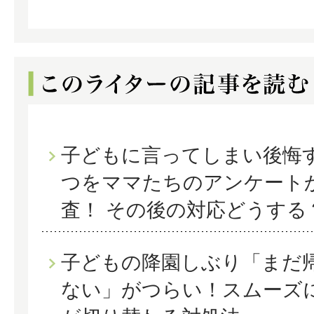
子どもに言ってしまい後悔
つをママたちのアンケート
査！ その後の対応どうする
子どもの降園しぶり「まだ
ない」がつらい！スムーズ