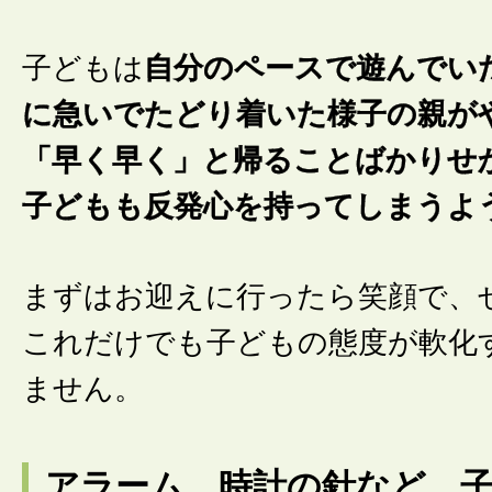
子どもは
自分のペースで遊んでい
に急いでたどり着いた様子の親が
「早く早く」と帰ることばかりせ
子どもも反発心を持ってしまうよ
まずはお迎えに行ったら笑顔で、
これだけでも子どもの態度が軟化
ません。
アラーム、時計の針など、