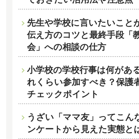
先生や学校に言いたいこと
伝え方のコツと最終手段「
会」への相談の仕方
小学校の学校行事は何があ
れくらい参加すべき？保護
チェックポイント
うざい「ママ友」ってこん
ンケートから見えた実態