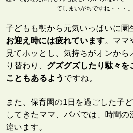
てしまいがちですね・・・
子どもも朝から元気いっぱいに園
お迎え時には疲れています
。ママ
見てホッとし、気持ちがオンから
り替わり、
グズグズしたり駄々を
こともあるよう
ですね。
また、保育園の1日を過ごした子
してきたママ、パパでは、時間の
違います。