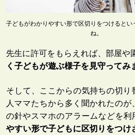
子どもがわかりやすい形で区切りをつけるとい
ね。
先生に許可をもらえれば、部屋や
く子どもが遊ぶ様子を見守ってみ
そして、ここからの気持ちの切り
人ママたちから多く聞かれたのが
の針やスマホのアラームなどを利
やすい形で子どもに区切りをつけ