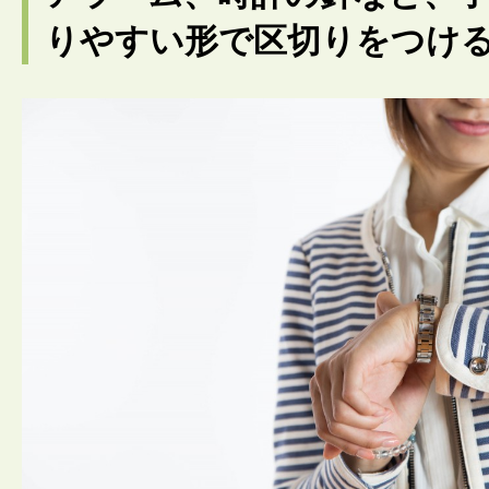
りやすい形で区切りをつけ