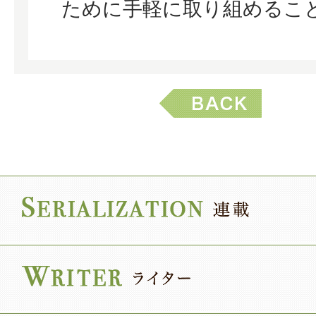
ために手軽に取り組めるこ