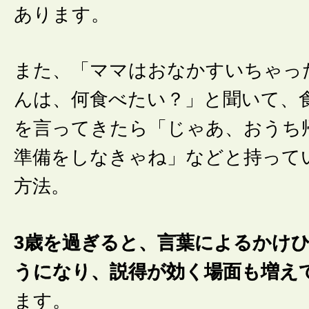
あります。
また、「ママはおなかすいちゃっ
んは、何食べたい？」と聞いて、
を言ってきたら「じゃあ、おうち
準備をしなきゃね」などと持って
方法。
3歳を過ぎると、言葉によるかけ
うになり、説得が効く場面も増え
ます。