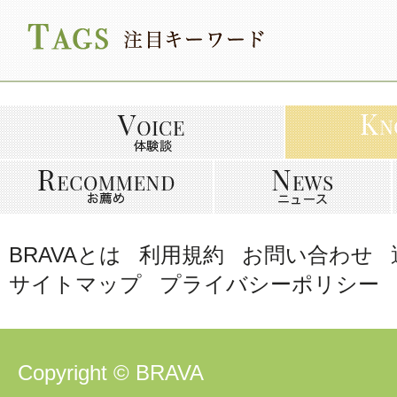
BRAVAとは
利用規約
お問い合わせ
サイトマップ
プライバシーポリシー
Copyright © BRAVA