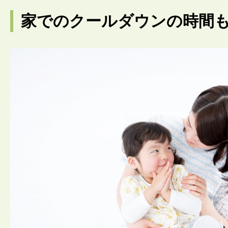
家でのクールダウンの時間