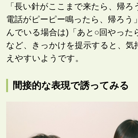
「長い針がここまで来たら、帰ろ
電話がピーピー鳴ったら、帰ろう」
んでいる場合は)「あと○回やった
など、きっかけを提示すると、気
えやすいようです。
間接的な表現で誘ってみる