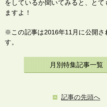
をしているか聞いてみると、とて
ますよ！
※この記事は2016年11月に公開
す。
月別特集記事一覧
記事の先頭へ