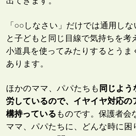
出てきます。
「○○しなさい」だけでは通用しな
と子どもと同じ目線で気持ちを考
小道具を使ってみたりするとうま
あります。
ほかのママ、パパたちも
同じよう
労しているので、イヤイヤ対応の
構持っている
ものです。保護者会
ママ、パパたちに、どんな時に困