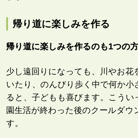
帰り道に楽しみを作る
帰り道に楽しみを作るのも1つの
少し遠回りになっても、川やお花
いたり、のんびり歩く中で何か小
ると、子どもも喜びます。こうい
園生活が終わった後のクールダウ
す。