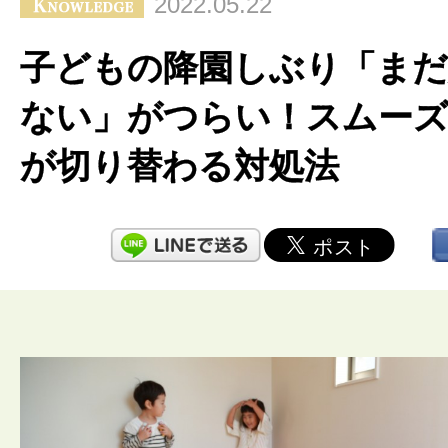
2022.05.22
子どもの降園しぶり「ま
ない」がつらい！スムー
が切り替わる対処法