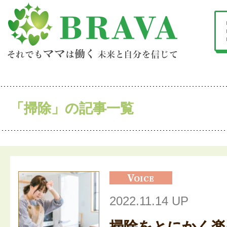
「掃除」の記事一覧
2022.11.14 UP
掃除をとにかく楽