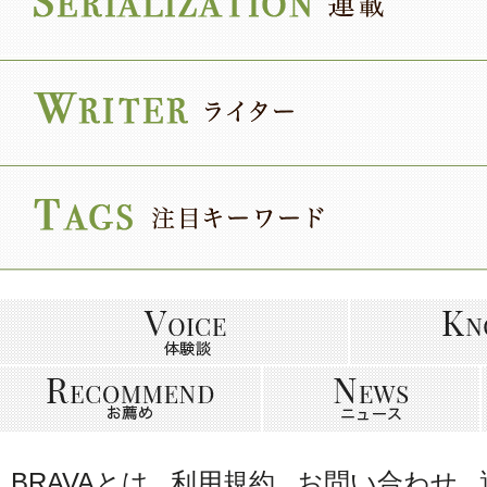
BRAVAとは
利用規約
お問い合わせ