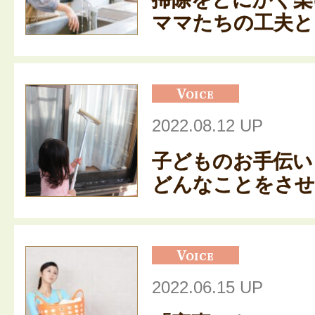
ママたちの工夫とお
2022.08.12 UP
子どものお手伝い
どんなことをさせ
2022.06.15 UP