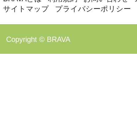
サイトマップ
プライバシーポリシー
Copyright © BRAVA