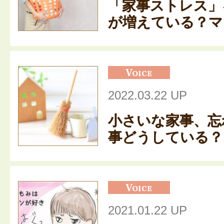
「家事ストレス」
が増えている？ママ
2022.03.22 UP
小さいな家事、忘
事どうしている？「
2021.01.22 UP