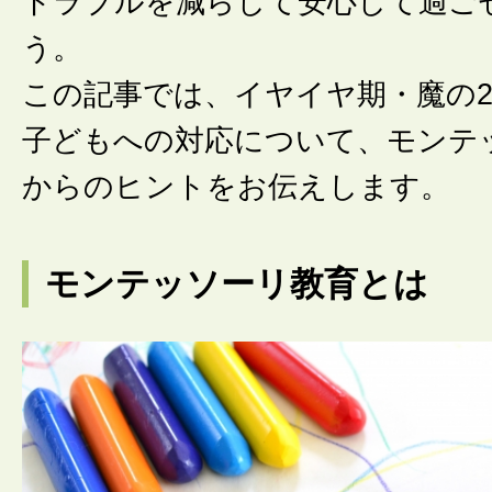
トラブルを減らして安心して過ご
う。
この記事では、イヤイヤ期・魔の
子どもへの対応について、モンテ
からのヒントをお伝えします。
モンテッソーリ教育とは