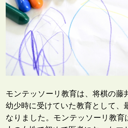
モンテッソーリ教育は、将棋の藤
幼少時に受けていた教育として、
なりました。モンテッソーリ教育