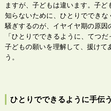
ますが、子どもは違います。子ど
知らないために、ひとりでできな
騒ぎするのが、イヤイヤ期の原因
「ひとりでできるように、てつだ
子どもの願いを理解して、援けて
う。
ひとりでできるように手伝う