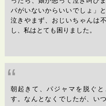
ったら、娘が怒って泣き叫び
パがいないからいいでしょ」
泣きやまず、おじいちゃんは
し、私はとても困りました。
朝起きて、パジャマを脱ぐと
す。なんとなくでしたが、い