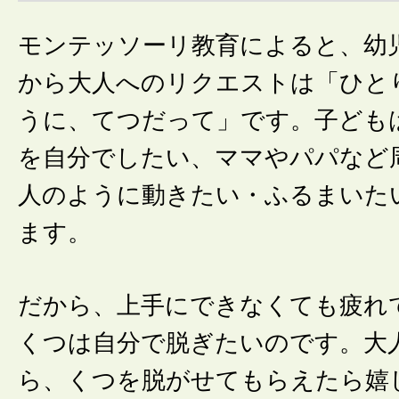
モンテッソーリ教育によると、幼
から大人へのリクエストは「ひと
うに、てつだって」です。子ども
を自分でしたい、ママやパパなど
人のように動きたい・ふるまいた
ます。
だから、上手にできなくても疲れ
くつは自分で脱ぎたいのです。大
ら、くつを脱がせてもらえたら嬉