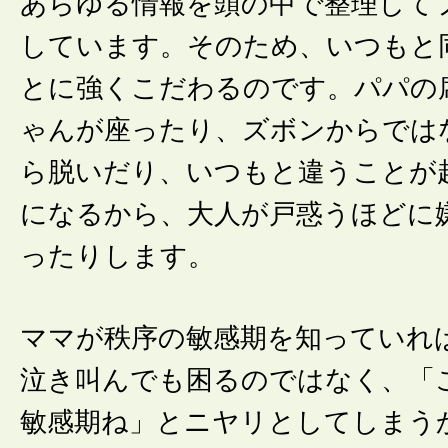
あらゆる情報を頭の中で整理して
しています。そのため、いつもと
とに強くこだわるのです。パパの
ゃんが座ったり、ズボンからでは
ら脱いだり、いつもと違うことが
になるから、大人が戸惑うほどに
ったりします。
ママが秩序の敏感期を知っていれ
泣き叫んでも困るのではなく、「
敏感期ね」とニヤリとしてしまう