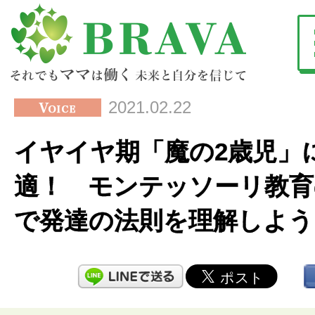
2021.02.22
イヤイヤ期「魔の2歳児」
適！ モンテッソーリ教育
で発達の法則を理解しよう