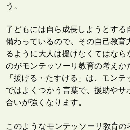
う。
子どもには自ら成長しようとする
備わっているので、その自己教育
るように大人は援けなくてはなら
のがモンテッソーリ教育の考えか
「援ける・たすける」は、モンテ
ではよくつかう言葉で、援助やサ
合いが強くなります。
このようなモンテッソーリ教育の