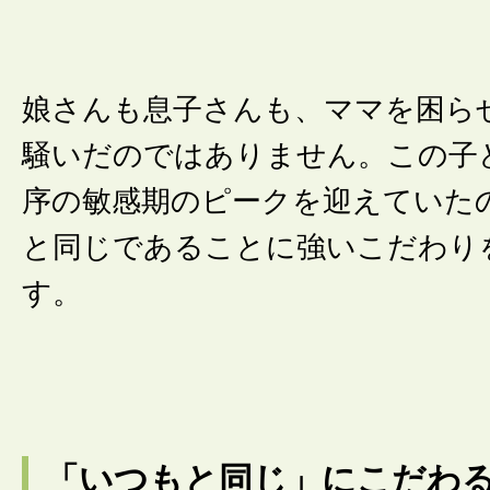
娘さんも息子さんも、ママを困ら
騒いだのではありません。この子
序の敏感期のピークを迎えていた
と同じであることに強いこだわり
す。
「いつもと同じ」にこだわ