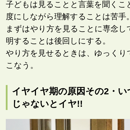
子どもは見ることと言葉を聞くこ
度にしながら理解することは苦手
まずはやり方を見ることに専念し
明することは後回しにする。
やり方を見せるときは、ゆっくり
こなう。
イヤイヤ期の原因その2・い
じゃないとイヤ!!