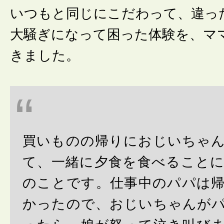
いつもと同じにこだわって、違っ
大騒ぎになって困った体験を、マ
きました。
買いものの帰りにおじいちゃ
て、一緒に夕食を食べること
のことです。仕事中のパパは
かったので、おじいちゃんが