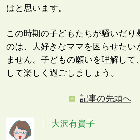
はと思います。
この時期の子どもたちが騒いだり
のは、大好きなママを困らせたい
ません。子どもの願いを理解して
して楽しく過ごしましょう。
記事の先頭へ
大沢有貴子