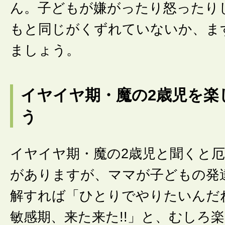
ん。子どもが嫌がったり怒ったり
もと同じがくずれていないか、ま
ましょう。
イヤイヤ期・魔の2歳児を楽
う
イヤイヤ期・魔の2歳児と聞くと
がありますが、ママが子どもの発
解すれば「ひとりでやりたいんだ
敏感期、来た来た!!」と、むしろ