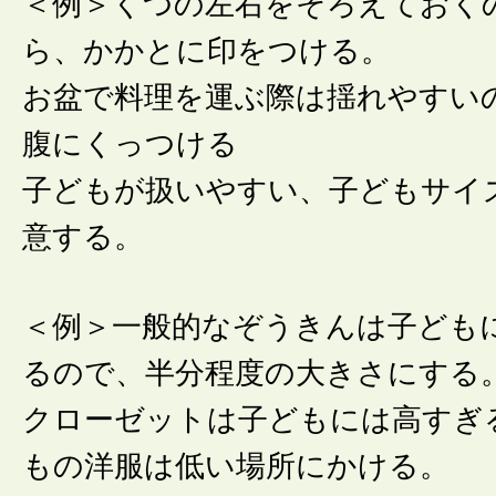
＜例＞くつの左右をそろえておく
ら、かかとに印をつける。
お盆で料理を運ぶ際は揺れやすい
腹にくっつける
子どもが扱いやすい、子どもサイ
意する。
＜例＞一般的なぞうきんは子ども
るので、半分程度の大きさにする
クローゼットは子どもには高すぎ
もの洋服は低い場所にかける。