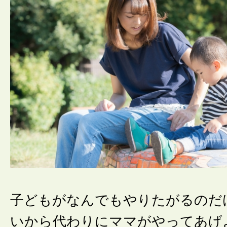
子どもがなんでもやりたがるのだ
いから代わりにママがやってあげ