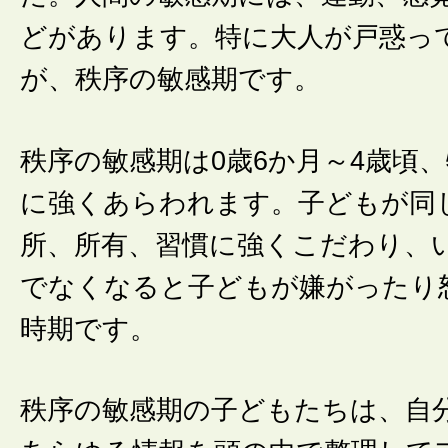
どがあります。特に大人が戸惑っ
が、秩序の敏感期です。
秩序の敏感期は0歳6か月～4歳頃、
に強くあらわれます。子どもが同
所、所有、習慣に強くこだわり、
でなくなると子どもが嫌がったり
時期です。
秩序の敏感期の子どもたちは、自