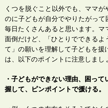
くつを脱ぐこと以外でも、ママが
のに子どもが自分でやりたがって
毎日たくさんあると思います。マ
面倒だけど、「ひとりでできるよ
て」の願いを理解して子どもを援
は、以下のポイントに注意しまし
・子どもができない理由、困って
握して、ピンポイントで援ける。