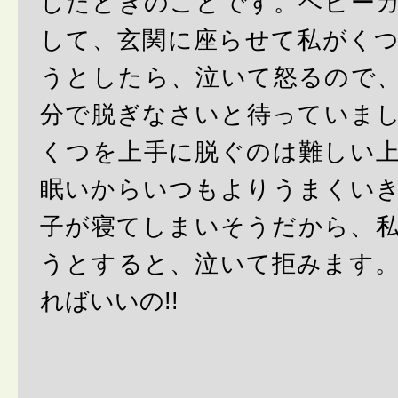
したときのことです。ベビー
して、玄関に座らせて私がく
うとしたら、泣いて怒るので
分で脱ぎなさいと待っていま
くつを上手に脱ぐのは難しい
眠いからいつもよりうまくい
子が寝てしまいそうだから、
うとすると、泣いて拒みます
ればいいの!!