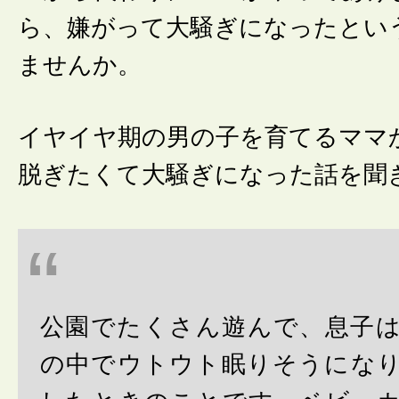
ら、嫌がって大騒ぎになったとい
ませんか。
イヤイヤ期の男の子を育てるママ
脱ぎたくて大騒ぎになった話を聞
公園でたくさん遊んで、息子
の中でウトウト眠りそうにな