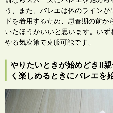
前ならスムーズにバレエを始めら
う。また、バレエは体のラインが
ドを着用するため、思春期の前か
いたほうがいいと思います。いず
やる気次第で克服可能です。
やりたいときが始めどき!!
く楽しめるときにバレエを