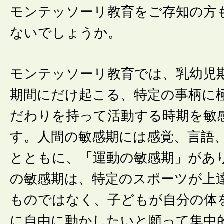
モンテッソーリ教育をご存知の方
ないでしょうか。
モンテッソーリ教育では、乳幼児
期間にだけ起こる、特定の事柄に
だわりを持って活動する時期を敏
す。人間の敏感期には感覚、言語
とともに、「運動の敏感期」があ
の敏感期は、特定のスポーツが上
ものではなく、子どもが自分の体
に自由に動かしたいと願って集中