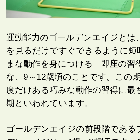
運動能力のゴールデンエイジとは
を見るだけですぐできるように短
まな動作を身につける「即座の習
な、9～12歳頃のことです。この
度だけある巧みな動作の習得に最
期といわれています。
ゴールデンエイジの前段階である