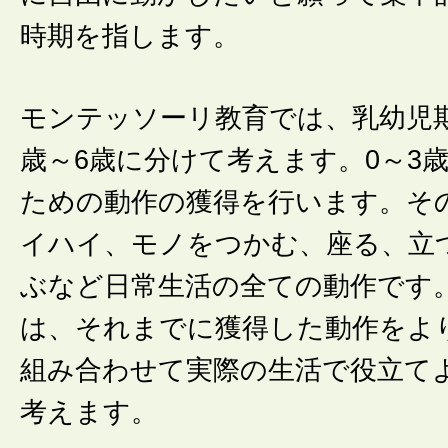
時期を指します。
モンテッソーリ教育では、乳幼児期
歳～6歳に分けて考えます。0～3
ための動作の獲得を行います。そ
イハイ、モノをつかむ、座る、立
ぶなど日常生活の全ての動作です。
は、それまでに獲得した動作をよ
組み合わせて実際の生活で役立て
考えます。