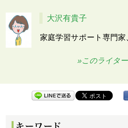
大沢有貴子
家庭学習サポート専門家
»このライタ