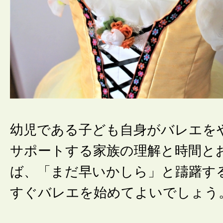
幼児である子ども自身がバレエを
サポートする家族の理解と時間と
ば、「まだ早いかしら」と躊躇す
すぐバレエを始めてよいでしょう