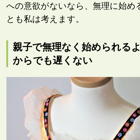
への意欲がないなら、無理に始め
とも私は考えます。
親子で無理なく始められる
からでも遅くない