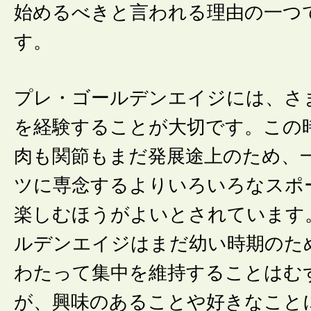
始めるべきと言われる理由の一つ
す。
プレ・ゴールデンエイジには、さ
を経験することが大切です。この
肉も関節もまだ発展途上のため、
ツに専念するよりいろいろなスポ
楽しむほうがよいとされています
ルデンエイジはまだ幼い時期のた
わたって集中を維持することはむ
が、興味のあることや好きなこと