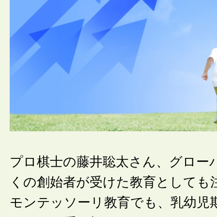
プロ棋士の藤井聡太さん、グロー
くの創始者が受けた教育としても
モンテッソーリ教育でも、乳幼児