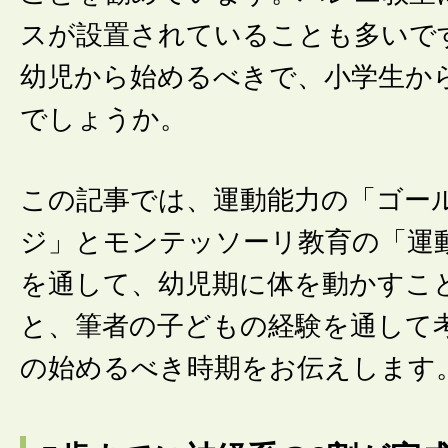
スが設置されていることも多いで
幼児から始めるべきで、小学生か
でしょうか。
この記事では、運動能力の「ゴー
ジ」とモンテッソーリ教育の「運
を通して、幼児期に体を動かすこ
と、筆者の子どもの経験を通して
の始めるべき時期をお伝えします