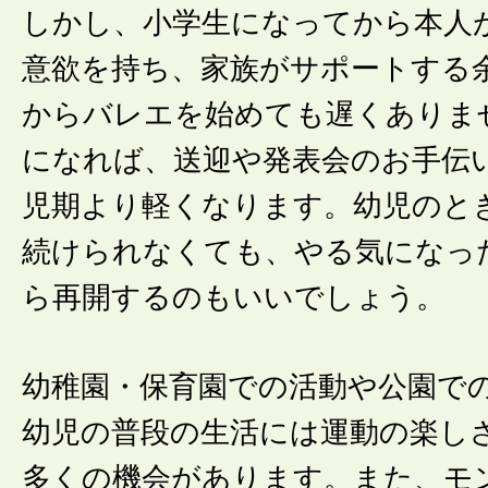
しかし、小学生になってから本人
意欲を持ち、家族がサポートする
からバレエを始めても遅くありま
になれば、送迎や発表会のお手伝
児期より軽くなります。幼児のと
続けられなくても、やる気になっ
ら再開するのもいいでしょう。
幼稚園・保育園での活動や公園で
幼児の普段の生活には運動の楽し
多くの機会があります。また、モ