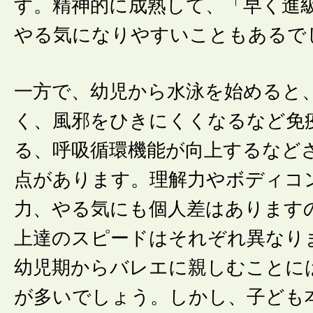
す。精神的に成熟して、「早く進
やる気になりやすいこともあるで
一方で、幼児から水泳を始めると
く、風邪をひきにくくなるなど免
る、呼吸循環機能が向上するなど
点があります。理解力やボディコ
力、やる気にも個人差はあります
上達のスピードはそれぞれ異なり
幼児期からバレエに親しむことに
が多いでしょう。しかし、子ども