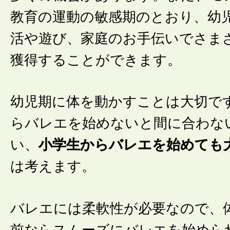
教育の運動の敏感期のとおり、幼
活や遊び、家庭のお手伝いでさま
獲得することができます。
幼児期に体を動かすことは大切で
らバレエを始めないと間に合わな
い、
小学生からバレエを始めても
は考えます。
バレエには柔軟性が必要なので、