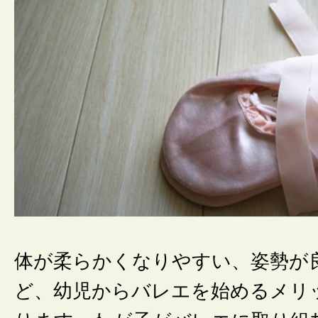
体が柔らかくなりやすい、姿勢が
ど、幼児からバレエを始めるメリ