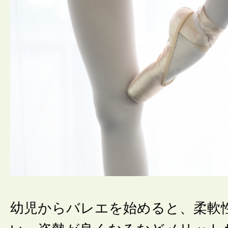
幼児からバレエを始めると、柔軟