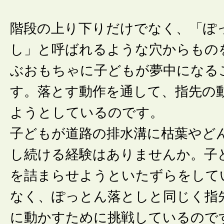
階段の上り下りだけでなく、「ぽ
し」と呼ばれるような穴からもの
ぶおもちゃに子どもが夢中になる
す。落とす動作を通して、指先の
ようとしているのです。
子どもが道路の排水溝に枯葉やど
し続ける経験はありませんか。子
を詰まらせようといたずらをして
なく、ぽっとん落としと同じく指
に動かすために挑戦しているので