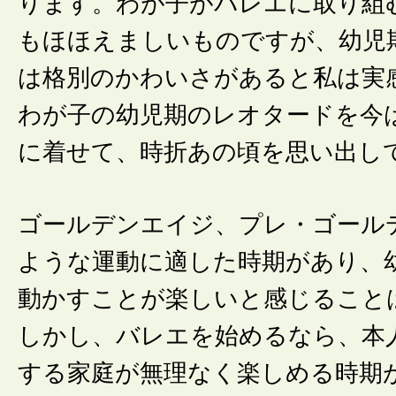
ります。わが子がバレエに取り組
もほほえましいものですが、幼児
は格別のかわいさがあると私は実
わが子の幼児期のレオタードを今
に着せて、時折あの頃を思い出し
ゴールデンエイジ、プレ・ゴール
ような運動に適した時期があり、
動かすことが楽しいと感じること
しかし、バレエを始めるなら、本
する家庭が無理なく楽しめる時期