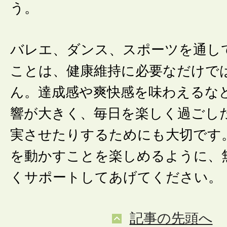
う。
バレエ、ダンス、スポーツを通し
ことは、健康維持に必要なだけで
ん。達成感や爽快感を味わえるな
響が大きく、毎日を楽しく過ごし
実させたりするためにも大切です
を動かすことを楽しめるように、
くサポートしてあげてください。
記事の先頭へ