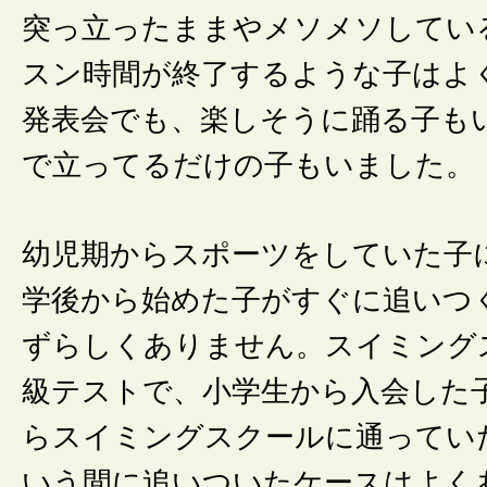
突っ立ったままやメソメソしてい
スン時間が終了するような子はよ
発表会でも、楽しそうに踊る子も
で立ってるだけの子もいました。
幼児期からスポーツをしていた子
学後から始めた子がすぐに追いつ
ずらしくありません。スイミング
級テストで、小学生から入会した
らスイミングスクールに通ってい
いう間に追いついたケースはよく