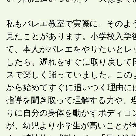
私もバレエ教室で実際に、そのよ
見たことがあります。小学校入学
て、本人がバレエをやりたいとレ
したら、遅れをすぐに取り戻して
スで楽しく踊っていました。この
から始めてすぐに追いつく理由に
指導を聞き取って理解する力や、
りに自分の身体を動かすボディコ
が、幼児より小学生が高いことが