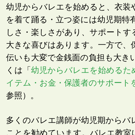
幼児からバレエを始めると、衣装
を着て踊る・立つ姿には幼児期特
しさ・楽しさがあり、サポートす
大きな喜びはあります。一方で、
伝いも大変で金銭面の負担も大き
くは「
幼児からバレエを始めるた
イテム・お金・保護者のサポートを
参照）。
多くのバレエ講師が幼児期からバ
ことを勧めています。バレエ教室