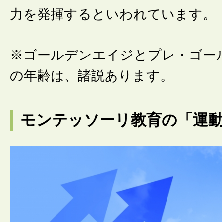
力を発揮するといわれています。
※ゴールデンエイジとプレ・ゴー
の年齢は、諸説あります。
モンテッソーリ教育の「運