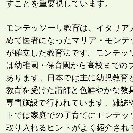
すことを重要視しています。
モンテッソーリ教育は、イタリア
めて医者になったマリア・モンテ
が確立した教育法です。モンテッ
は幼稚園・保育園から高校までの
あります。日本では主に幼児教育
教育を受けた講師と色鮮やかな教
専門施設で行われています。雑誌
トでは家庭での子育てにモンテッ
取り入れるヒントがよく紹介され