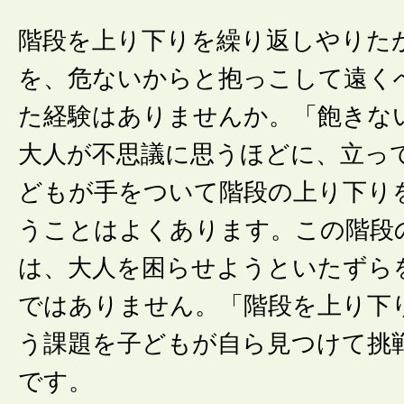
階段を上り下りを繰り返しやりた
を、危ないからと抱っこして遠く
た経験はありませんか。「飽きな
大人が不思議に思うほどに、立っ
どもが手をついて階段の上り下り
うことはよくあります。この階段
は、大人を困らせようといたずら
ではありません。「階段を上り下
う課題を子どもが自ら見つけて挑
です。