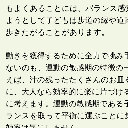
もよくあることには、バランス感
ようとして子どもは歩道の縁や道
歩きたがることがあります。
動きを獲得するために全力で挑み
ないのも、運動の敏感期の特徴の
えば、汁の残ったたくさんのお皿
に、大人なら効率的に楽に片づけ
に考えます。運動の敏感期である
ランスを取って平衡に運ぶことに
効率は気にしません。