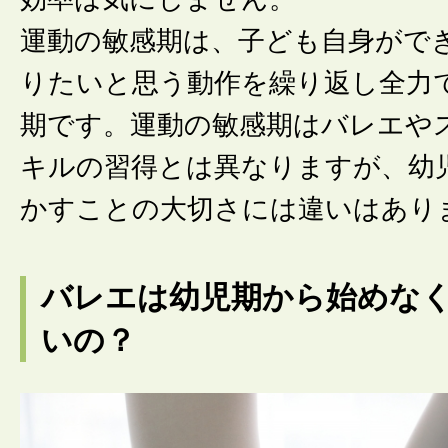
運動の敏感期は、子ども自身がで
りたいと思う動作を繰り返し全力
期です。運動の敏感期はバレエや
キルの習得とは異なりますが、幼
かすことの大切さには違いはあり
バレエは幼児期から始めな
いの？