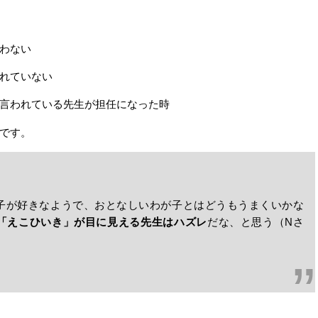
わない
れていない
言われている先生が担任になった時
です。
子が好きなようで、おとなしいわが子とはどうもうまくいかな
「えこひいき」が目に見える先生はハズレ
だな、と思う（Nさ