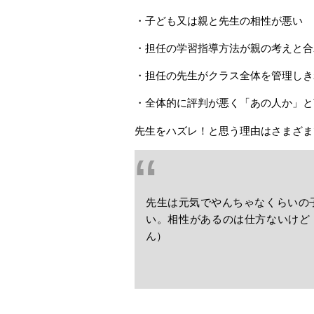
・子ども又は親と先生の相性が悪い
・担任の学習指導方法が親の考えと合
・担任の先生がクラス全体を管理しき
・全体的に評判が悪く「あの人か」と
先生をハズレ！と思う理由はさまざま
先生は元気でやんちゃなくらいの
い。相性があるのは仕方ないけど
ん）