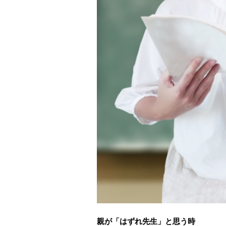
親が「はずれ先生」と思う時