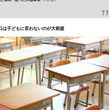
口は子どもに言わないのが大前提