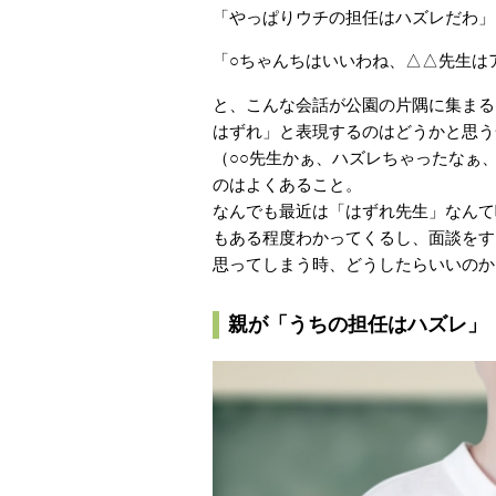
「やっぱりウチの担任はハズレだわ」
「○ちゃんちはいいわね、△△先生は
と、こんな会話が公園の片隅に集まる
はずれ」と表現するのはどうかと思う
（○○先生かぁ、ハズレちゃったなぁ
のはよくあること。
なんでも最近は「はずれ先生」なんて
もある程度わかってくるし、面談をす
思ってしまう時、どうしたらいいのか
親が「うちの担任はハズレ」