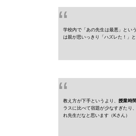
学校内で「あの先生は最悪」とい
は親が思いっきり「ハズレた！」と
教え方が下手というより、
授業時
ラスに比べて宿題が少なすぎたり
れ先生だなと思います（Kさん）