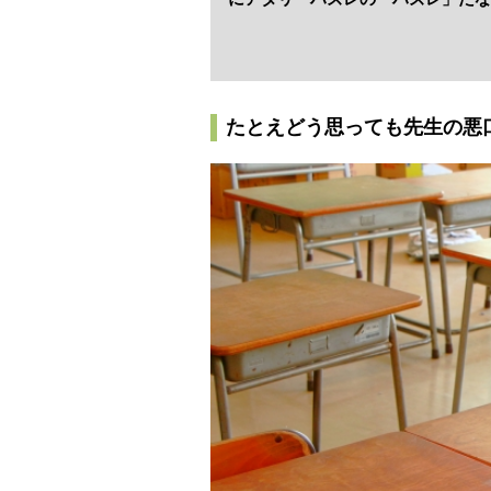
たとえどう思っても先生の悪