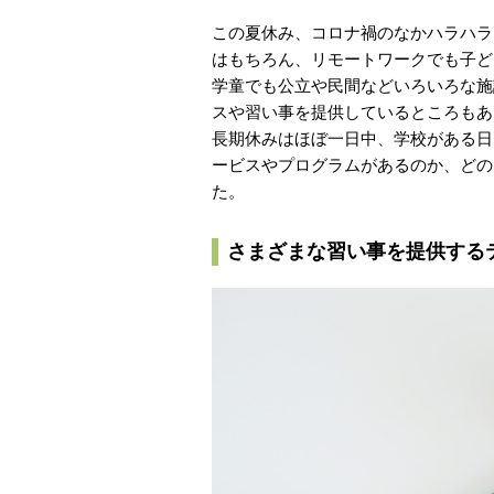
この夏休み、コロナ禍のなかハラハラ
はもちろん、リモートワークでも子ど
学童でも公立や民間などいろいろな施
スや習い事を提供しているところもあ
長期休みはほぼ一日中、学校がある日
ービスやプログラムがあるのか、どの
た。
さまざまな習い事を提供する