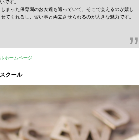
いです。
てしまった保育園のお友達も通っていて、そこで会えるのが嬉し
らせてくれるし、習い事と両立させられるのが大きな魅力です。
ルホームページ
タスクール