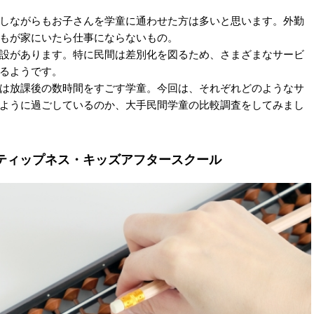
しながらもお子さんを学童に通わせた方は多いと思います。外勤
もが家にいたら仕事にならないもの。
設があります。特に民間は差別化を図るため、さまざまなサービ
るようです。
は放課後の数時間をすごす学童。今回は、それぞれどのようなサ
ように過ごしているのか、大手民間学童の比較調査をしてみまし
ティップネス・キッズアフタースクール