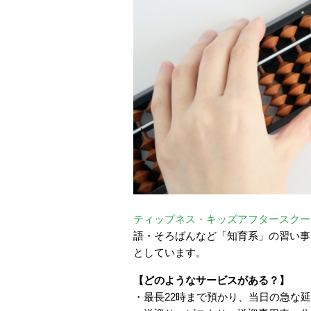
ティップネス・キッズアフタースクー
語・そろばんなど「知育系」の習い事
としています。
【どのようなサービスがある？】
・最長22時まで預かり、当日の急な