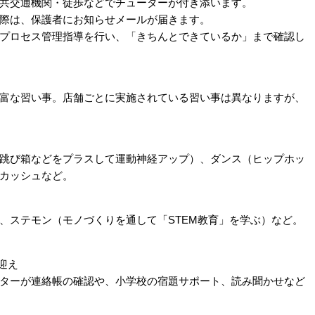
共交通機関・徒歩などでチューターが付き添います。
際は、保護者にお知らせメールが届きます。
プロセス管理指導を行い、「きちんとできているか」まで確認し
富な習い事。店舗ごとに実施されている習い事は異なりますが、
跳び箱などをプラスして運動神経アップ）、ダンス（ヒップホッ
カッシュなど。
、ステモン（モノづくりを通して「STEM教育」を学ぶ）など。
お迎え
ターが連絡帳の確認や、小学校の宿題サポート、読み聞かせなど