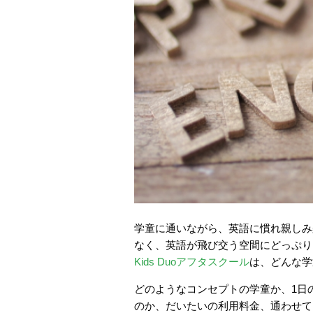
学童に通いながら、英語に慣れ親しみ
なく、英語が飛び交う空間にどっぷり
Kids Duoアフタスクール
は、どんな学
どのようなコンセプトの学童か、1日
のか、だいたいの利用料金、通わせて