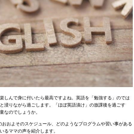
楽しんで身に付いたら最高ですよね。英語を「勉強する」のでは
と浸りながら過ごします。「ほぼ英語漬け」の放課後を過ごす
童なのでしょうか。
のおおよそのスケジュール、どのようなプログラムや習い事がある
いるママの声を紹介します。