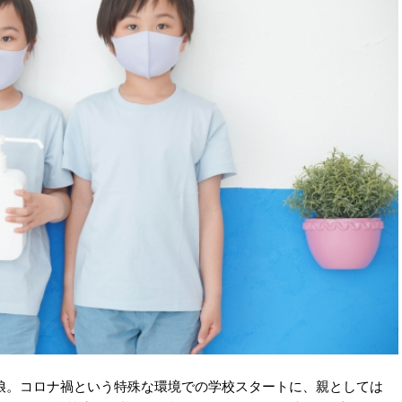
娘。コロナ禍という特殊な環境での学校スタートに、親としては