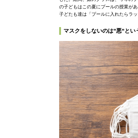
の子どもはこの夏にプールの授業があ
子どたも達は「プールに入れたらラッ
マスクをしないのは”悪”とい