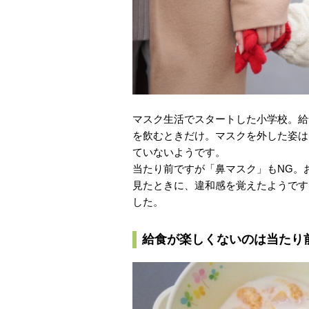
マスク生活でスタートした小学校。給
を飲むときだけ。マスクを外した姿は
ていないようです。
当たり前ですが「鼻マスク」もNG。
見たときに、違和感を覚えたようです
した。
給食が楽しくないのは当たり