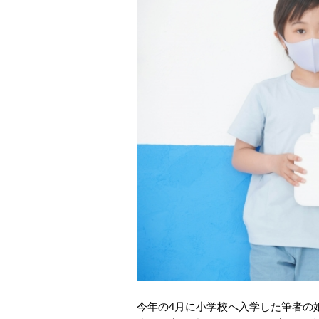
今年の4月に小学校へ入学した筆者の