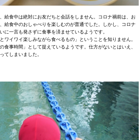
、給食中は絶対にお友だちと会話をしません。コロナ禍前は、お
、給食中のおしゃべりを楽しむのが普通でした。しかし、コロナ
いに一言も発さずに食事を済ませているようです。
とワイワイ楽しみながら食べるもの」ということを知りません。
の食事時間」として捉えているようです。仕方がないとはいえ、
ってしまいました。