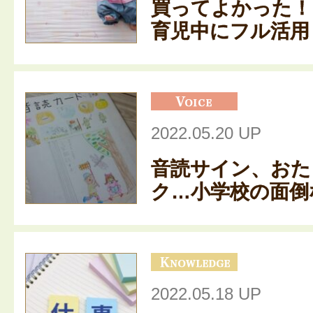
買ってよかった！
育児中にフル活用し
2022.05.20 UP
音読サイン、おた
ク…小学校の面倒な
2022.05.18 UP