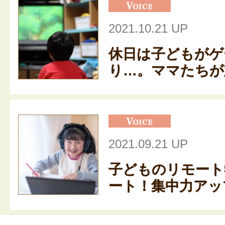
2021.10.21 UP
休日は子どもがゲ
り…。ママたちが対
2021.09.21 UP
子どものリモート
ート！集中力アップ