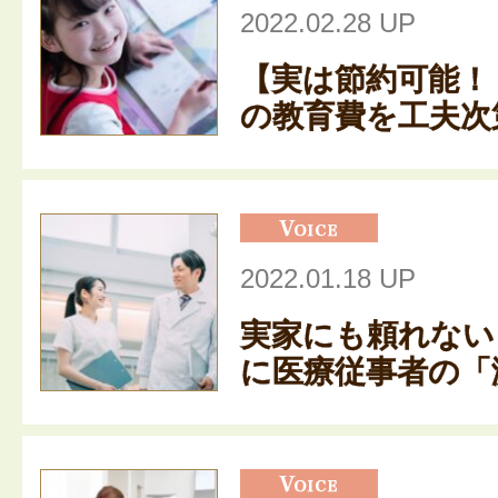
2022.02.28 UP
【実は節約可能！
の教育費を工夫次第
2022.01.18 UP
実家にも頼れない
に医療従事者の「激