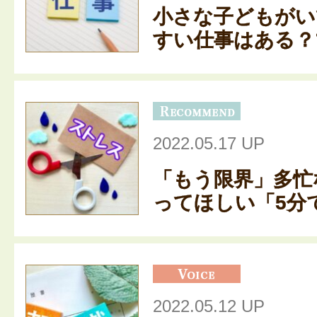
小さな子どもがい
すい仕事はある？マ
2022.05.17 UP
「もう限界」多忙
ってほしい「5分で
2022.05.12 UP