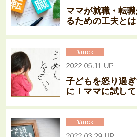
ママが就職・転職
るための工夫とは？
2022.05.11 UP
子どもを怒り過ぎ
に！ママに試してほ
2022.03.29 UP