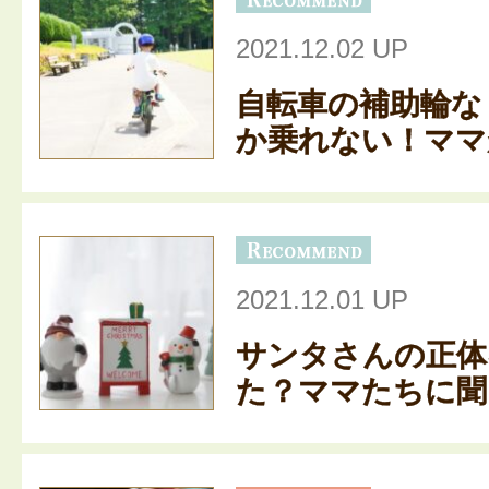
2021.12.02 UP
自転車の補助輪な
か乗れない！ママが
2021.12.01 UP
サンタさんの正体
た？ママたちに聞く