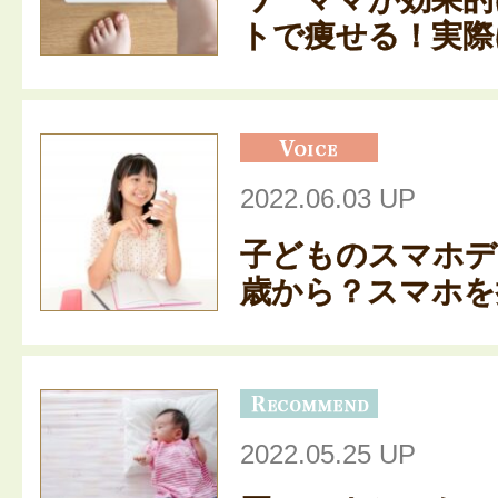
トで痩せる！実際に
2022.06.03 UP
子どものスマホデ
歳から？スマホを持
2022.05.25 UP