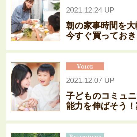
2021.12.24 UP
朝の家事時間を大
今すぐ買っておきた
2021.12.07 UP
子どものコミュニ
能力を伸ばそう！家