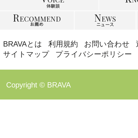
BRAVAとは
利用規約
お問い合わせ
サイトマップ
プライバシーポリシー
Copyright © BRAVA