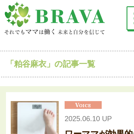
「粕谷麻衣」の記事一覧
2025.06.10 UP
ワーママが効果的