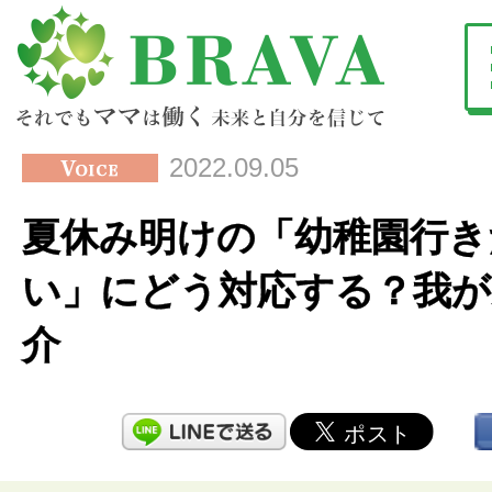
2022.09.05
夏休み明けの「幼稚園行き
い」にどう対応する？我が
介