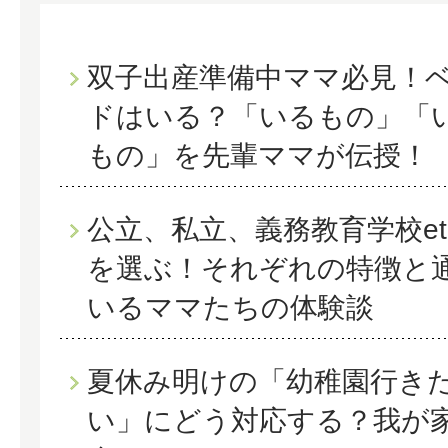
双子出産準備中ママ必見！
ドはいる？「いるもの」「
もの」を先輩ママが伝授！
公立、私立、義務教育学校et
を選ぶ！それぞれの特徴と
いるママたちの体験談
夏休み明けの「幼稚園行き
い」にどう対応する？我が