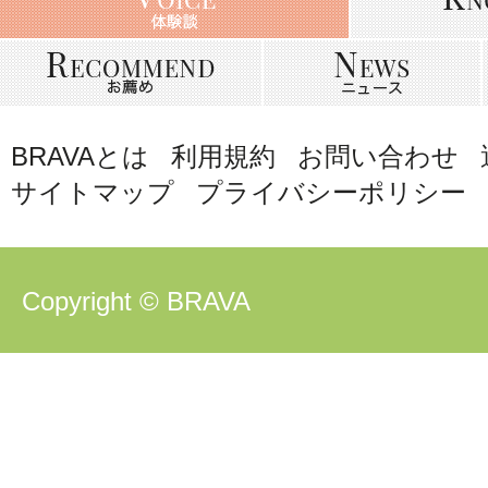
BRAVAとは
利用規約
お問い合わせ
サイトマップ
プライバシーポリシー
Copyright © BRAVA