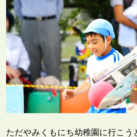
ただやみくもにち幼稚園に行こう