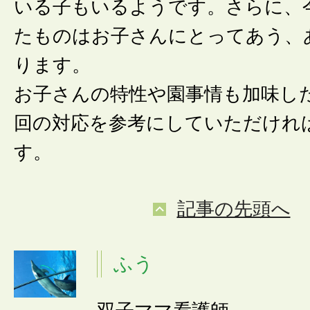
いる子もいるようです。さらに、
たものはお子さんにとってあう、
ります。
お子さんの特性や園事情も加味し
回の対応を参考にしていただけれ
す。
記事の先頭へ
ふう