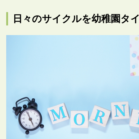
日々のサイクルを幼稚園タ