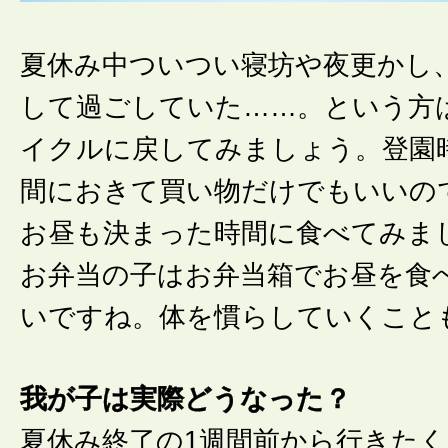
夏休み中ついつい寝坊や夜更かし
して過ごしていた……。という方
イクルに戻してみましょう。登園
間におきて買い物だけでもいいの
お昼も決まった時間に食べてみま
お弁当の子はお弁当箱でお昼を食
いですね。体を慣らしていくこと
我が子は実際どうなった？
夏休み終了の1週間前から行きた