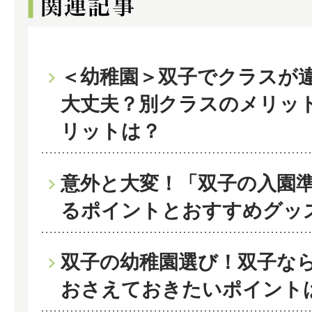
＜幼稚園＞双子でクラスが
大丈夫？別クラスのメリッ
リットは？
意外と大変！「双子の入園
るポイントとおすすめグッ
双子の幼稚園選び！双子な
おさえておきたいポイント