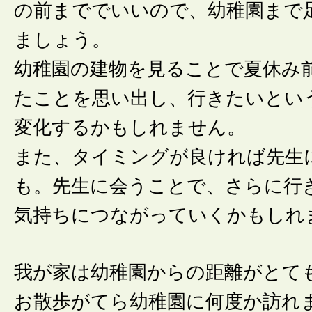
の前まででいいので、幼稚園まで
ましょう。
幼稚園の建物を見ることで夏休み
たことを思い出し、行きたいとい
変化するかもしれません。
また、タイミングが良ければ先生
も。先生に会うことで、さらに行
気持ちにつながっていくかもしれ
我が家は幼稚園からの距離がとて
お散歩がてら幼稚園に何度か訪れ