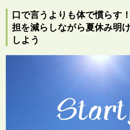
口で言うよりも体で慣らす
担を減らしながら夏休み明
しよう