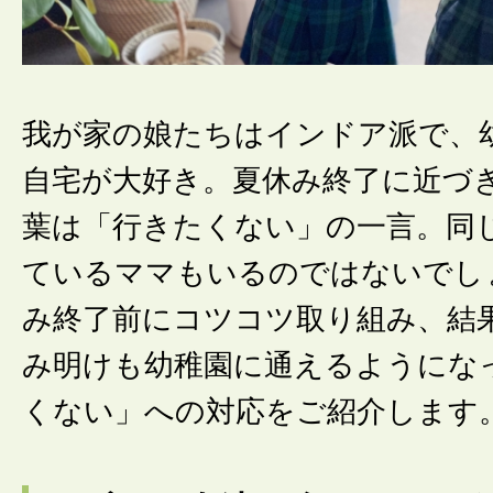
我が家の娘たちはインドア派で、
自宅が大好き。夏休み終了に近づ
葉は「行きたくない」の一言。同
ているママもいるのではないでし
み終了前にコツコツ取り組み、結
み明けも幼稚園に通えるようにな
くない」への対応をご紹介します