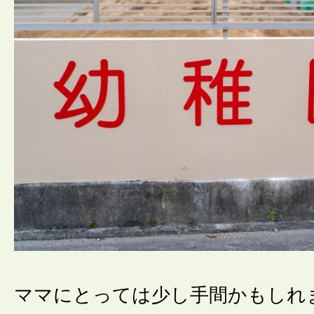
ママにとっては少し手間かもしれ