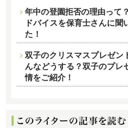
年中の登園拒否の理由って
ドバイスを保育士さんに聞
た！
双子のクリスマスプレゼン
んなどうする？双子のプレ
情をご紹介！