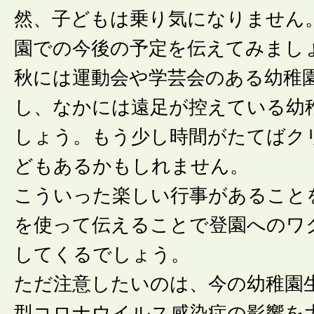
然、子どもは乗り気になりません
園での今後の予定を伝えてみまし
秋には運動会や学芸会のある幼稚
し、なかには遠足が控えている幼
しょう。もう少し時間がたてばク
どもあるかもしれません。
こういった楽しい行事があること
を使って伝えることで登園へのワ
してくるでしょう。
ただ注意したいのは、今の幼稚園
型コロナウイルス感染症の影響を