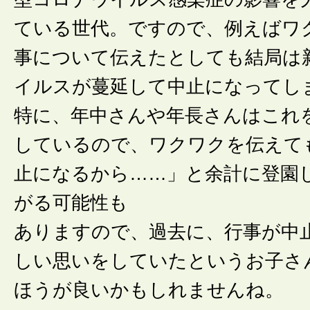
ている世代。ですので、例えばワ
事について伝えたとしても結局は
イルスが蔓延して中止になってし
特に、年中さんや年長さんはこれ
しているので、ワクワクを伝えて
止になるから……」と余計に登園
がる可能性も
ありますので、過去に、行事が中
しい思いをしていたというお子さ
ほうが良いかもしれませんね。