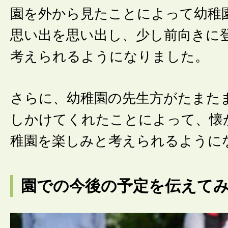
園を外から見たことによって幼稚
思い出を思い出し、少し前向きに
考えられるようになりました。
さらに、幼稚園の先生方がたまた
しかけてくれたことによって、懐
稚園を楽しみと考えられるように
園での今後の予定を伝えて