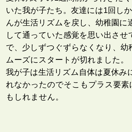
いた我が子たち。友達には1回し
んが生活リズムを戻し、幼稚園に
して通っていた感覚を思い出させ
で、少しずつぐずらなくなり、幼
ムーズにスタートが切れました。
我が子は生活リズム自体は夏休み
れなかったのでそこもプラス要素
もしれません。