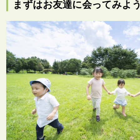
まずはお友達に会ってみよ