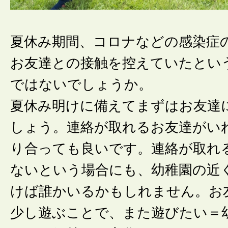
夏休み期間、コロナなどの感染症
お友達との接触を控えていたとい
ではないでしょうか。
夏休み明けに備えてまずはお友達
しょう。連絡が取れるお友達がい
り合っても良いです。連絡が取れ
ないという場合にも、幼稚園の近
けば誰かいるかもしれません。お
少し遊ぶことで、また遊びたい＝