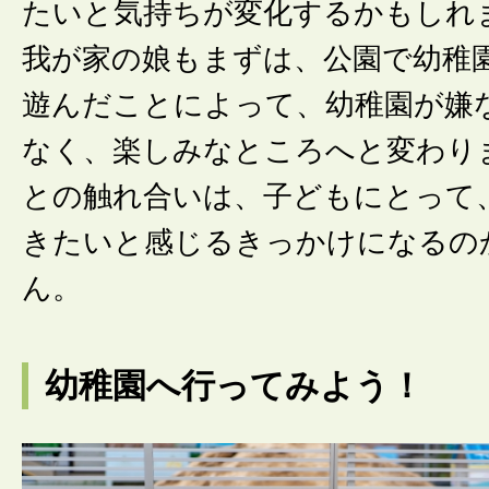
たいと気持ちが変化するかもしれ
我が家の娘もまずは、公園で幼稚
遊んだことによって、幼稚園が嫌
なく、楽しみなところへと変わり
との触れ合いは、子どもにとって
きたいと感じるきっかけになるの
ん。
幼稚園へ行ってみよう！