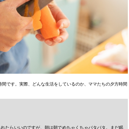
時間です。実際、どんな生活をしているのか、ママたちの夕方時間
出れたらいいのですが、朝は朝でめちゃくちゃバタバタ。まだ眠