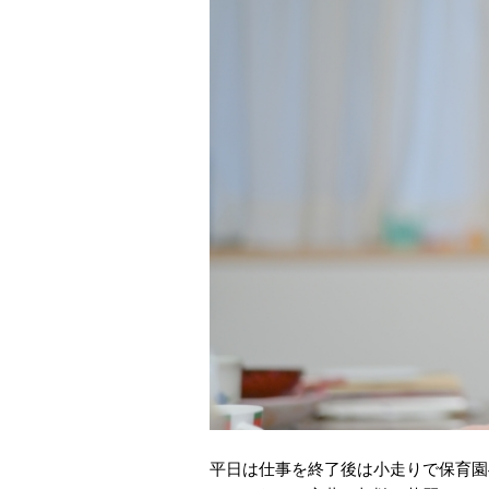
平日は仕事を終了後は小走りで保育園