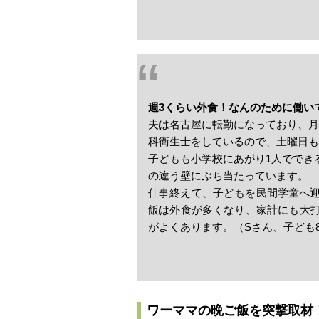
週3くらい外食！なんのために働い
夫は名古屋に転勤になっており、月
科衛生士をしているので、土曜日も
子どもも小学校にあがり1人ででき
の違う壁にぶち当たっています。
仕事終えて、子どもを民間学童へ迎
飯は外食が多くなり、家計にも大
がよくあります。（Sさん、子ども
ワーママの晩ご飯を突撃取材