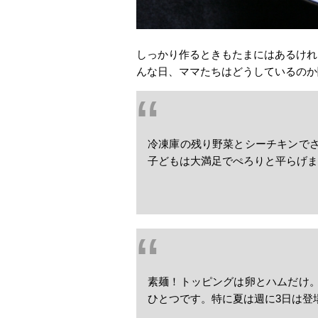
しっかり作るときもたまにはあるけれ
んな日、ママたちはどうしているのか
冷凍庫の残り野菜とシーチキンで
子どもは大満足でぺろりと平らげま
素麺！トッピングは卵とハムだけ
ひとつです。特に夏は週に3日は登