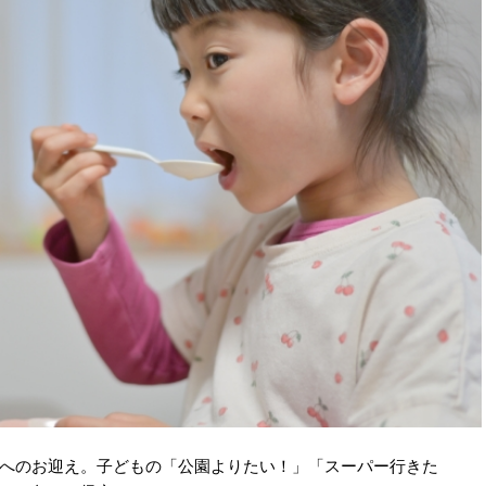
へのお迎え。子どもの「公園よりたい！」「スーパー行きた