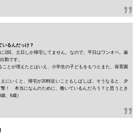
ているんだっけ？
に2回、土日しか帰宅してません。なので、平日はワンオペ。歯
出勤です。
ることが増えたとはいえ、小学生の子どもをもつとまた、保育園
えにいくと、帰宅が20時近いこともしばしば。そうなると、夕
打撃！ 本当になんのために、働いているんだろう？と思うとき
8歳、6歳）
！