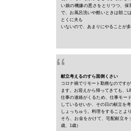
い娘の機嫌の悪さをとりつつ、保
で、お風呂洗いや酷いときは朝ご
とくに夫も
いないので、あまりにやることが多
献立考えるのすら面倒くさい
コロナ禍でリモート勤務なのですが
ます。お迎えから帰ってきても、LI
仕事の連絡がくるため、仕事モー
しているせいか、その日の献立を考
しょっちゅう。料理をすることよ
そろ、お金をかけて、宅配献立キ
歳、1歳）