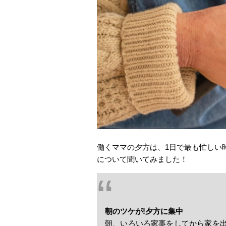
働くママの夕方は、1日で最も忙しい
について聞いてみました！
朝のツケが!夕方に集中
朝、いろいろ家事をしてから家を