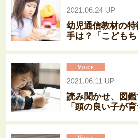
2021.06.24 UP
幼児通信教材の特
手は？「こどもちゃ
2021.06.11 UP
読み聞かせ、図鑑
「頭の良い子が育つ