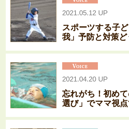
2021.05.12 UP
スポーツする子ど
我」予防と対策どう
2021.04.20 UP
忘れがち！初めて
選び」でママ視点で