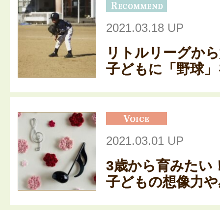
2021.03.18 UP
リトルリーグから
子どもに「野球」を
2021.03.01 UP
3歳から育みたい
子どもの想像力や感