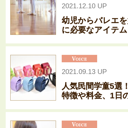
2021.12.10 UP
幼児からバレエを
に必要なアイテム・
2021.09.13 UP
人気民間学童5選
特徴や料金、1日の