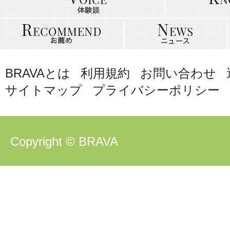
BRAVAとは
利用規約
お問い合わせ
サイトマップ
プライバシーポリシー
Copyright © BRAVA