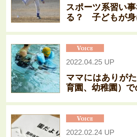
スポーツ系習い事
る？ 子どもが身に
2022.04.25 UP
ママにはありがた
育園、幼稚園）での
2022.02.24 UP