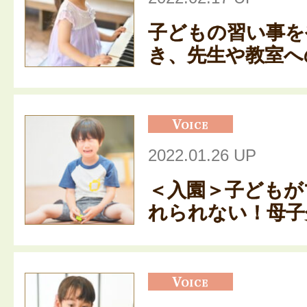
子どもの習い事を
き、先生や教室への
2022.01.26 UP
＜入園＞子どもが
れられない！母子分