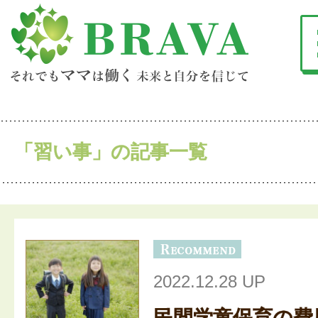
「習い事」の記事一覧
2022.12.28 UP
民間学童保育の費