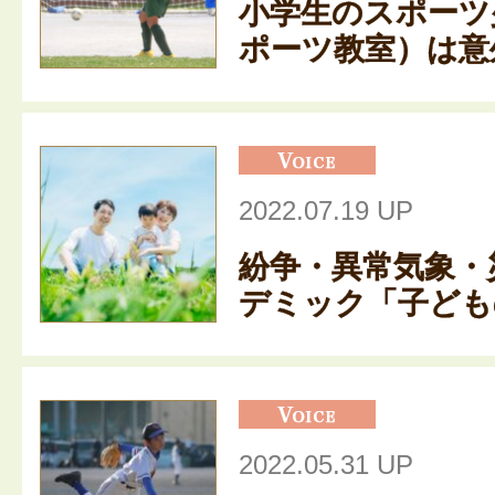
小学生のスポーツ
ポーツ教室）は意外
2022.07.19 UP
紛争・異常気象・
デミック「子どもの
2022.05.31 UP