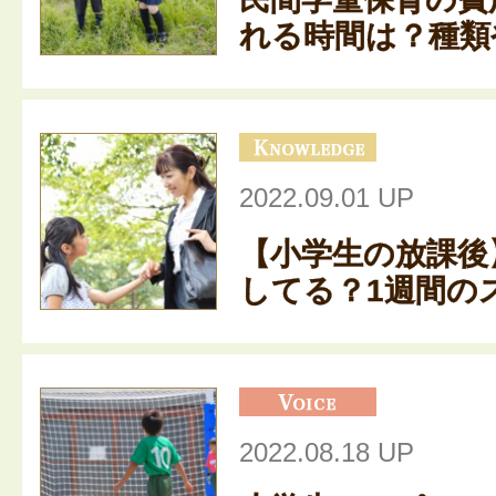
れる時間は？種類や
2022.09.01 UP
【小学生の放課後
してる？1週間のス
2022.08.18 UP